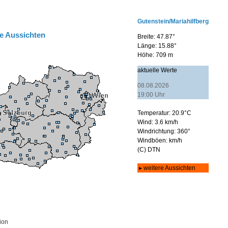
e Aussichten
ion