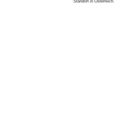
Standort in Österreich.