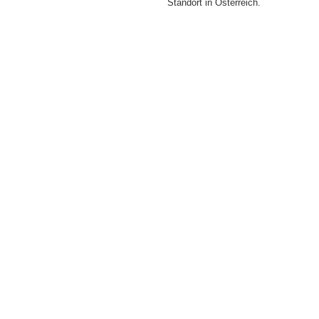
Standort in Österreich.