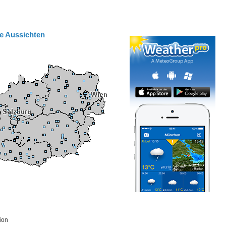
e Aussichten
ion